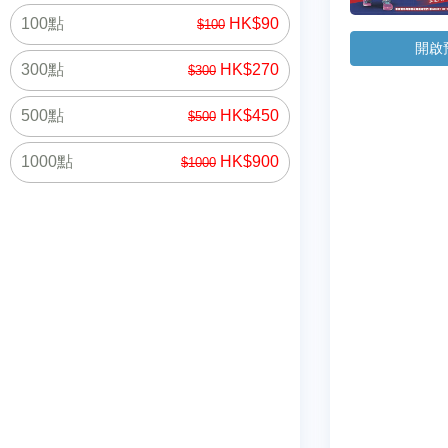
100點
HK$90
$100
開啟
300點
HK$270
$300
500點
HK$450
$500
1000點
HK$900
$1000