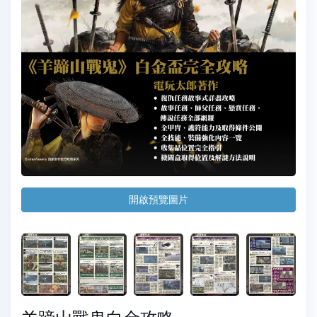
開啟預覽圖片