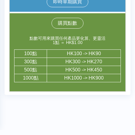
即時單期購買
購買點數
點數可用來購買任何產品更化算、更靈活
1點 ＝ HK$1.00
100點
HK100 -> HK90
300點
HK300 -> HK270
500點
HK500 -> HK450
1000點
HK1000 -> HK900