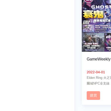
GameWeekly
2022-04-01
Elden Ring
爾城NPC全支線
購買