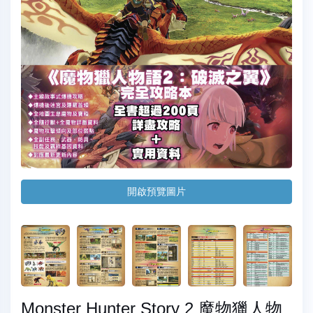
開啟預覽圖片
Monster Hunter Story 2 魔物獵人物