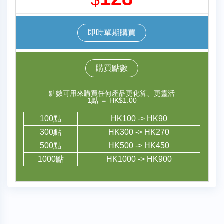
$
即時單期購買
購買點數
點數可用來購買任何產品更化算、更靈活
1點 ＝ HK$1.00
100點
HK100 -> HK90
300點
HK300 -> HK270
500點
HK500 -> HK450
1000點
HK1000 -> HK900