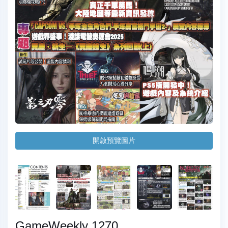
開啟預覽圖片
GameWeekly 1270