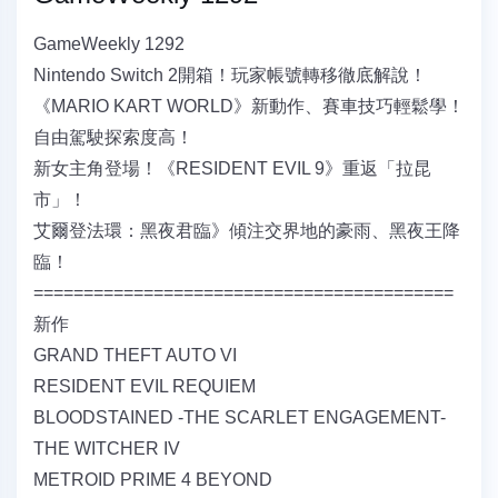
GameWeekly 1292
Nintendo Switch 2開箱！玩家帳號轉移徹底解說！
《MARIO KART WORLD》新動作、賽車技巧輕鬆學！
自由駕駛探索度高！
新女主角登場！《RESIDENT EVIL 9》重返「拉昆
市」！
艾爾登法環：黑夜君臨》傾注交界地的豪雨、黑夜王降
臨！
==========================================
新作
GRAND THEFT AUTO VI
RESIDENT EVIL REQUIEM
BLOODSTAINED -THE SCARLET ENGAGEMENT-
THE WITCHER IV
METROID PRIME 4 BEYOND