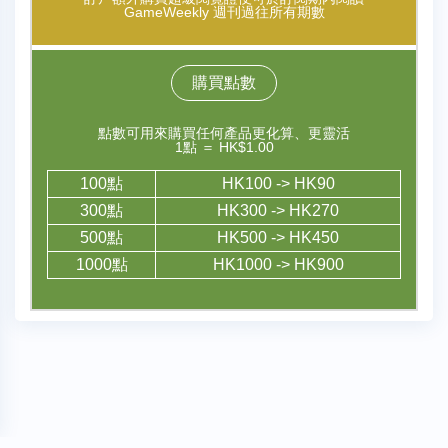
GameWeekly 週刊過往所有期數
購買點數
點數可用來購買任何產品更化算、更靈活
1點 ＝ HK$1.00
100點
HK100 -> HK90
300點
HK300 -> HK270
500點
HK500 -> HK450
1000點
HK1000 -> HK900