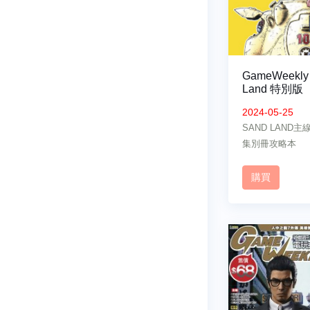
GameWeekly 
Land 特別版
2024-05-25
SAND LAND
集別冊攻略本
購買