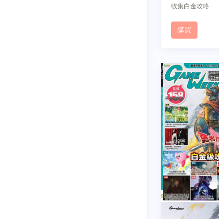
收集白金攻略
購買