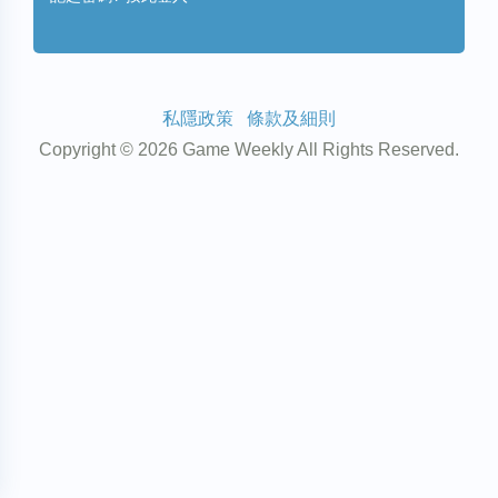
私隱政策
條款及細則
Copyright © 2026 Game Weekly All Rights Reserved.